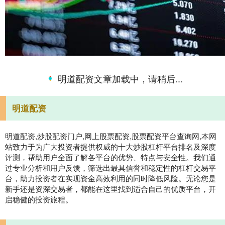
明道配资文章加载中，请稍后...
明道配资
明道配资,炒股配资门户,网上股票配资,股票配资平台查询网,本网
站致力于为广大投资者提供权威的十大炒股杠杆平台排名及深度
评测，帮助用户全面了解各平台的优势、特点与安全性。我们通
过专业分析和用户反馈，筛选出最具信誉和稳定性的杠杆交易平
台，助力投资者在实现资金高效利用的同时降低风险。无论您是
新手还是资深交易者，都能在这里找到适合自己的优质平台，开
启稳健的投资旅程。