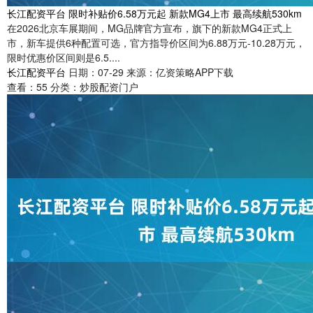
长江配资平台 限时补贴价6.58万元起 新款MG4上市 最高续航530km
在2026北京车展期间，MG品牌官方宣布，旗下的新款MG4正式上
市，新车提供6种配置可选，官方指导价区间为6.88万元-10.28万元，
限时优惠价区间则是6.5....
长江配资平台
日期：07-29
来源：亿资策略APP下载
查看：
55
分类：
炒股配资门户