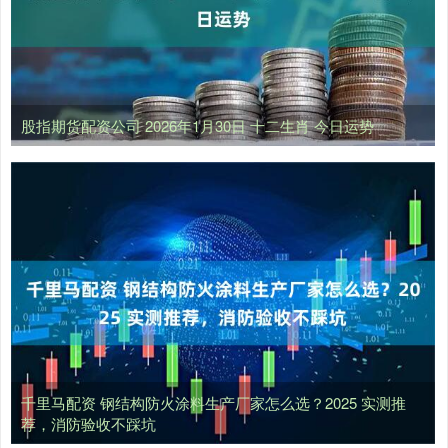
股指期货配资公司 2026年1月30日 十二生肖 今日运势
千里马配资 钢结构防火涂料生产厂家怎么选？2025 实测推
荐，消防验收不踩坑