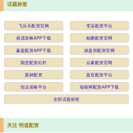
话题标签
飞乐乐配资官网
零柒配资平台
鼎茂策略APP下载
鲲鹏配资官网
赢盈配资APP下载
操盘所配资官网
期货配资杠杆
众豪配资官网
翼林配资
盈亚配资平台
恒达策略平台
瑞银网配资APP下载
全部话题标签
关注 明道配资